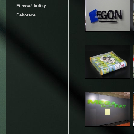
Filmové kulisy
Dekorace